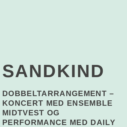
SANDKIND
DOBBELTARRANGEMENT –
KONCERT MED ENSEMBLE
MIDTVEST OG
PERFORMANCE MED DAILY