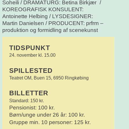
Soheili / DRAMATURG: Betina Birkjær /
KOREOGRAFISK KONSULENT:
Antoinette Helbing / LYSDESIGNER:
Martin Danielsen / PRODUCENT: prfrm –
produktion og formidling af scenekunst
TIDSPUNKT
24. november kl. 15.00
SPILLESTED
Teatret OM, Buen 15, 6950 Ringkøbing
BILLETTER
Standard: 150 kr.
Pensionist: 100 kr.
Børn/unge under 26 år: 100 kr.
Gruppe min. 10 personer: 125 kr.